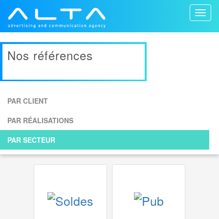
Toggl
naviga
Nos références
PAR CLIENT
PAR RÉALISATIONS
PAR SECTEUR