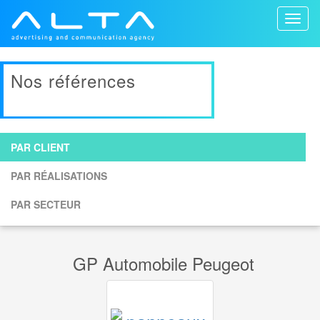
Toggl
naviga
Nos références
PAR CLIENT
PAR RÉALISATIONS
PAR SECTEUR
GP Automobile Peugeot