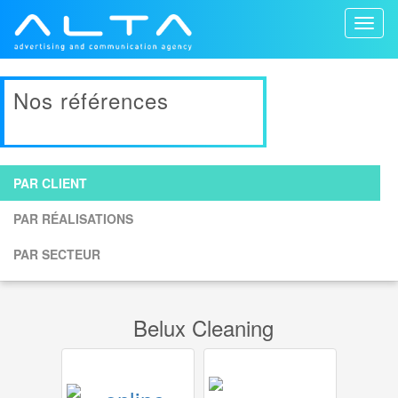
Toggl
naviga
Nos références
PAR CLIENT
PAR RÉALISATIONS
PAR SECTEUR
Belux Cleaning