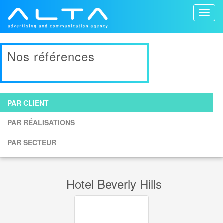
Toggl
naviga
Nos références
PAR CLIENT
PAR RÉALISATIONS
PAR SECTEUR
Hotel Beverly Hills